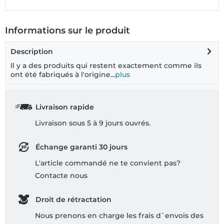
Informations sur le produit
Description
Il y a des produits qui restent exactement comme ils
ont été fabriqués à l'origine...
plus
Livraison rapide
Livraison sous 5 à 9 jours ouvrés.
Échange garanti 30 jours
L'article commandé ne te convient pas?
Contacte nous
Droit de rétractation
Nous prenons en charge les frais d`envois des