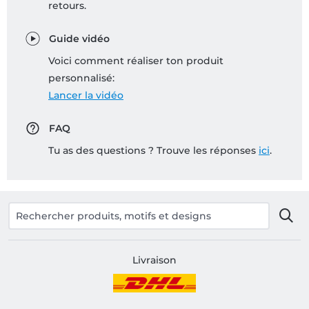
retours.
Guide vidéo
Voici comment réaliser ton produit
personnalisé:
Lancer la vidéo
FAQ
Tu as des questions ? Trouve les réponses
ici
.
Livraison