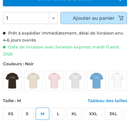
Ajouter
au panier
Prêt à expédier immédiatement, délai de livraison env.
4-6 jours ouvrés
Date de livraison avec livraison express: mardi 11 août
2026
Couleurs : Noir
Taille : M
Tableau des tailles
XS
S
M
L
XL
XXL
3XL