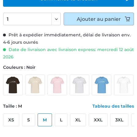
Ajouter
au panier
Prêt à expédier immédiatement, délai de livraison env.
4-6 jours ouvrés
Date de livraison avec livraison express: mercredi 12 août
2026
Couleurs : Noir
Taille : M
Tableau des tailles
XS
S
M
L
XL
XXL
3XL