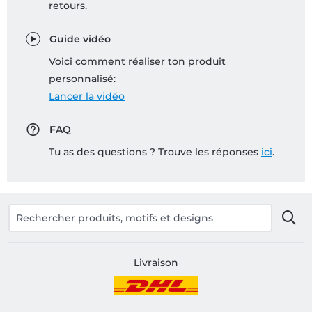
retours.
Guide vidéo
Voici comment réaliser ton produit
personnalisé:
Lancer la vidéo
FAQ
Tu as des questions ? Trouve les réponses
ici
.
Livraison