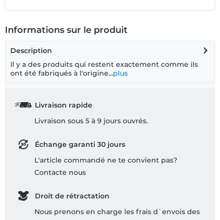
Informations sur le produit
Description
Il y a des produits qui restent exactement comme ils
ont été fabriqués à l'origine...
plus
Livraison rapide
Livraison sous 5 à 9 jours ouvrés.
Échange garanti 30 jours
L'article commandé ne te convient pas?
Contacte nous
Droit de rétractation
Nous prenons en charge les frais d`envois des