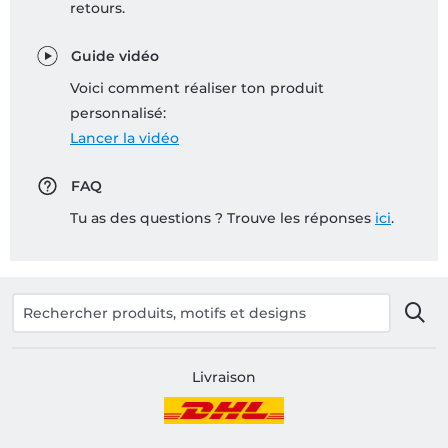
retours.
Guide vidéo
Voici comment réaliser ton produit
personnalisé:
Lancer la vidéo
FAQ
Tu as des questions ? Trouve les réponses
ici
.
Livraison