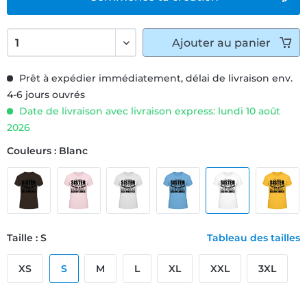
Ajouter
au panier
Prêt à expédier immédiatement, délai de livraison env.
4-6 jours ouvrés
Date de livraison avec livraison express: lundi 10 août
2026
Couleurs : Blanc
Taille : S
Tableau des tailles
XS
S
M
L
XL
XXL
3XL