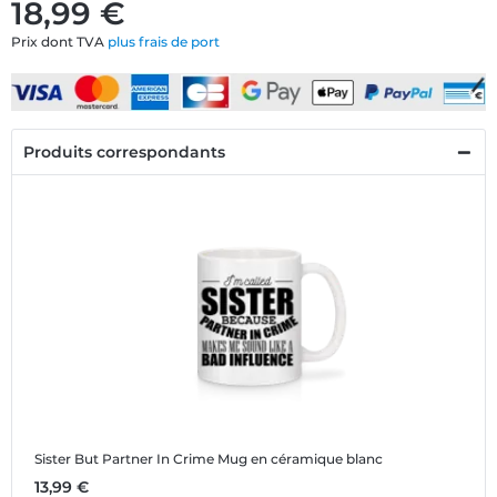
18,99 €
Prix dont TVA
plus frais de port
Produits correspondants
Sister But Partner In Crime
Mug en céramique blanc
13,99 €