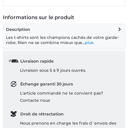
Informations sur le produit
Description
Les t-shirts sont les champions cachés de votre garde-
robe. Rien ne se combine mieux que...
plus
Livraison rapide
Livraison sous 5 à 9 jours ouvrés.
Échange garanti 30 jours
L'article commandé ne te convient pas?
Contacte nous
Droit de rétractation
Nous prenons en charge les frais d`envois des