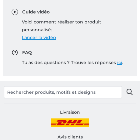
Guide vidéo
Voici comment réaliser ton produit
personnalisé:
Lancer la vidéo
FAQ
Tu as des questions ? Trouve les réponses
ici
.
Livraison
Avis clients