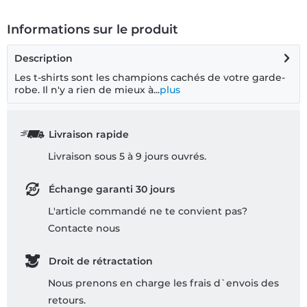
Informations sur le produit
Description
Les t-shirts sont les champions cachés de votre garde-
robe. Il n'y a rien de mieux à...
plus
Livraison rapide
Livraison sous 5 à 9 jours ouvrés.
Échange garanti 30 jours
L'article commandé ne te convient pas?
Contacte nous
Droit de rétractation
Nous prenons en charge les frais d`envois des
retours.