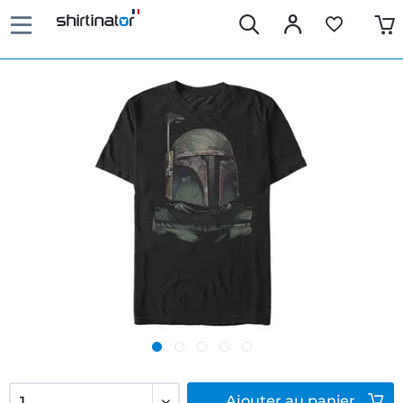
Ajouter
au panier