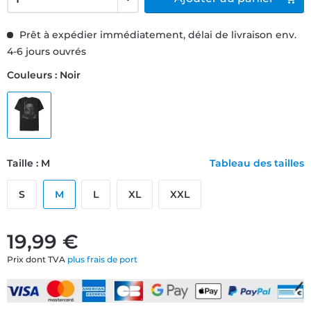
Prêt à expédier immédiatement, délai de livraison env.
4-6 jours ouvrés
Couleurs : Noir
Taille : M
Tableau des tailles
S
M
L
XL
XXL
19,99 €
Prix dont TVA
plus frais de port