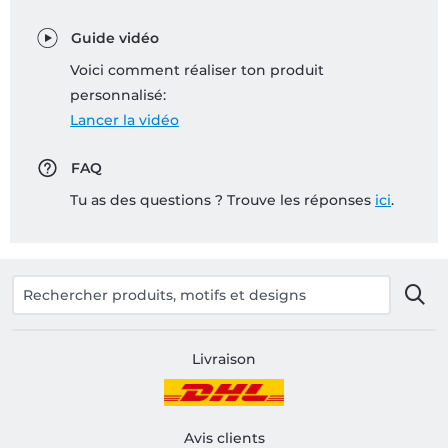
Guide vidéo
Voici comment réaliser ton produit
personnalisé:
Lancer la vidéo
FAQ
Tu as des questions ? Trouve les réponses
ici
.
Livraison
Avis clients