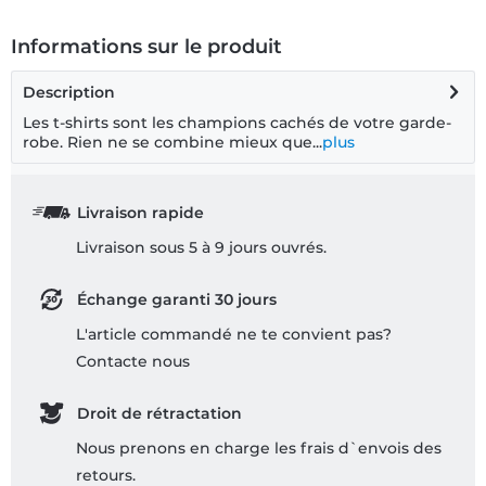
Informations sur le produit
Description
Les t-shirts sont les champions cachés de votre garde-
robe. Rien ne se combine mieux que...
plus
Livraison rapide
Livraison sous 5 à 9 jours ouvrés.
Échange garanti 30 jours
L'article commandé ne te convient pas?
Contacte nous
Droit de rétractation
Nous prenons en charge les frais d`envois des
retours.