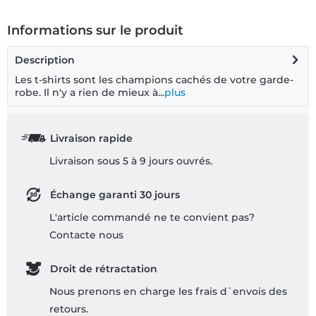
Informations sur le produit
Description
Les t-shirts sont les champions cachés de votre garde-
robe. Il n'y a rien de mieux à...
plus
Livraison rapide
Livraison sous 5 à 9 jours ouvrés.
Échange garanti 30 jours
L'article commandé ne te convient pas?
Contacte nous
Droit de rétractation
Nous prenons en charge les frais d`envois des
retours.