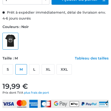
Prêt à expédier immédiatement, délai de livraison env.
4-6 jours ouvrés
Couleurs : Noir
Taille : M
Tableau des tailles
S
M
L
XL
XXL
19,99 €
Prix dont TVA
plus frais de port