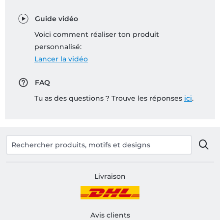
Guide vidéo
Voici comment réaliser ton produit
personnalisé:
Lancer la vidéo
FAQ
Tu as des questions ? Trouve les réponses
ici
.
Livraison
Avis clients