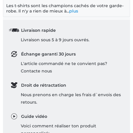
Les t-shirts sont les champions cachés de votre garde-
robe. Il n'y a rien de mieux à...
plus
Livraison rapide
Livraison sous 5 à 9 jours ouvrés.
Échange garanti 30 jours
L'article commandé ne te convient pas?
Contacte nous
Droit de rétractation
Nous prenons en charge les frais d`envois des
retours.
Guide vidéo
Voici comment réaliser ton produit