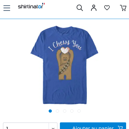
Ajouter
au panier