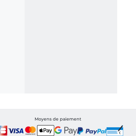
Moyens de paiement