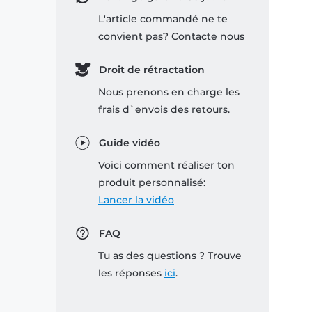
L'article commandé ne te
convient pas? Contacte nous
Droit de rétractation
Nous prenons en charge les
frais d`envois des retours.
Guide vidéo
Voici comment réaliser ton
produit personnalisé:
Lancer la vidéo
FAQ
Tu as des questions ? Trouve
les réponses
ici
.