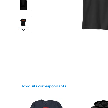
Produits correspondants