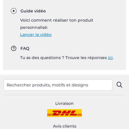
Guide vidéo
Voici comment réaliser ton produit
personnalisé:
Lancer la vidéo
FAQ
Tu as des questions ? Trouve les réponses
ici
.
Livraison
Avis clients