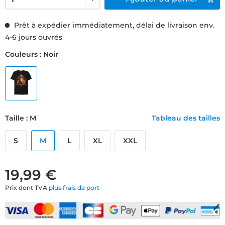
Prêt à expédier immédiatement, délai de livraison env.
4-6 jours ouvrés
Couleurs : Noir
Taille : M
Tableau des tailles
S
M
L
XL
XXL
19,99 €
Prix dont TVA
plus frais de port