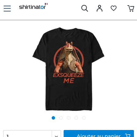
Ajouter
au panier