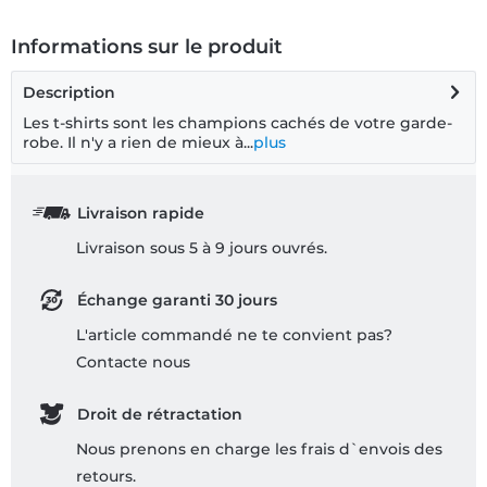
Informations sur le produit
Description
Les t-shirts sont les champions cachés de votre garde-
robe. Il n'y a rien de mieux à...
plus
Livraison rapide
Livraison sous 5 à 9 jours ouvrés.
Échange garanti 30 jours
L'article commandé ne te convient pas?
Contacte nous
Droit de rétractation
Nous prenons en charge les frais d`envois des
retours.