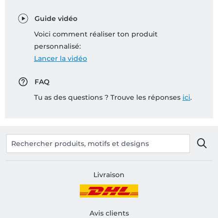
Guide vidéo
Voici comment réaliser ton produit
personnalisé:
Lancer la vidéo
FAQ
Tu as des questions ? Trouve les réponses
ici
.
Livraison
Avis clients