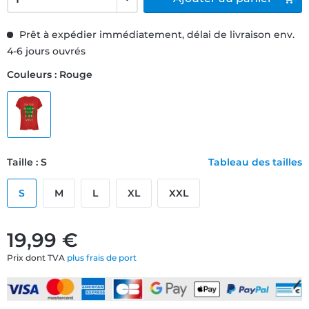
Prêt à expédier immédiatement, délai de livraison env.
4-6 jours ouvrés
Couleurs : Rouge
Taille : S
Tableau des tailles
S
M
L
XL
XXL
19,99 €
Prix dont TVA
plus frais de port