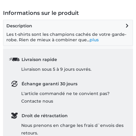
Informations sur le produit
Description
Les t-shirts sont les champions cachés de votre garde-
robe. Rien de mieux à combiner que...
plus
Livraison rapide
Livraison sous 5 à 9 jours ouvrés.
Échange garanti 30 jours
L'article commandé ne te convient pas?
Contacte nous
Droit de rétractation
Nous prenons en charge les frais d`envois des
retours.