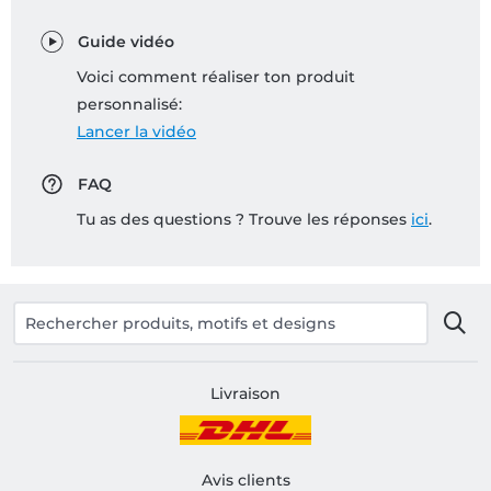
Guide vidéo
Voici comment réaliser ton produit
personnalisé:
Lancer la vidéo
FAQ
Tu as des questions ? Trouve les réponses
ici
.
Livraison
Avis clients