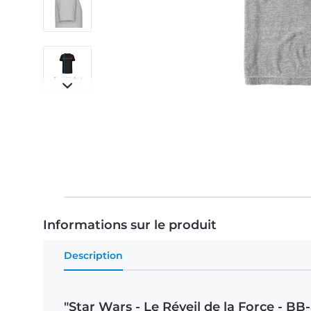
Informations sur le produit
Description
"Star Wars - Le Réveil de la Force - 