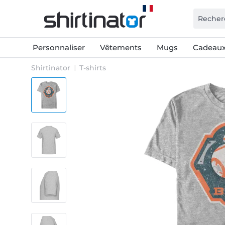
Personnaliser
Vêtements
Mugs
Cadeaux
Shirtinator
T-shirts