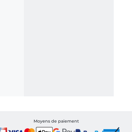
Moyens de paiement