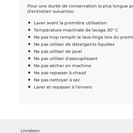
Pour une durée de conservation la plus longue p
d'entretien suivantes:
Laver avant la première utilisation
Température maximale de lavage 30° C
Ne pas trop remplir le lave-linge lors du prem
Ne pas utiliser de détergents liquides
Ne pas utiliser de javel
Ne pas utiliser d'assouplissant
Ne pas sécher en machine
Ne pas repasser à chaud
Ne pas nettoyer à sec
Laver et repasser à l'envers
Livraison