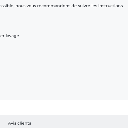
ossible, nous vous recommandons de suivre les instructions
ier lavage
Avis clients