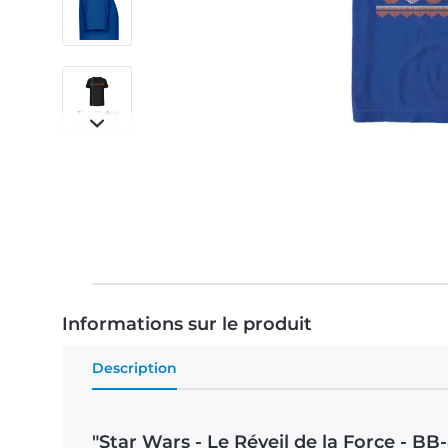
Informations sur le produit
Description
"Star Wars - Le Réveil de la Force - 