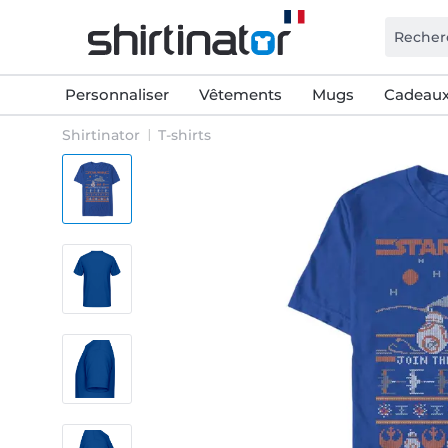
Personnaliser
Vêtements
Mugs
Cadeaux
Shirtinator
T-shirts