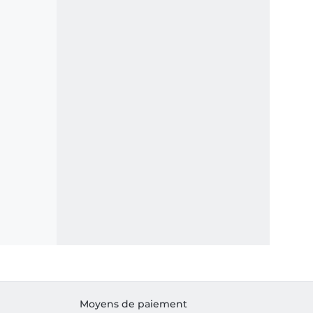
Moyens de paiement