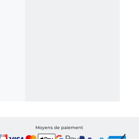
Moyens de paiement