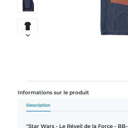
Informations sur le produit
Description
"Star Wars - Le Réveil de la Force - 