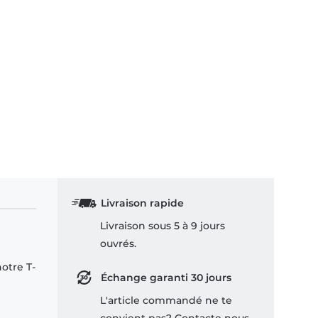
Livraison rapide
Livraison sous 5 à 9 jours
ouvrés.
notre T-
Échange garanti 30 jours
L'article commandé ne te