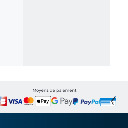
Moyens de paiement