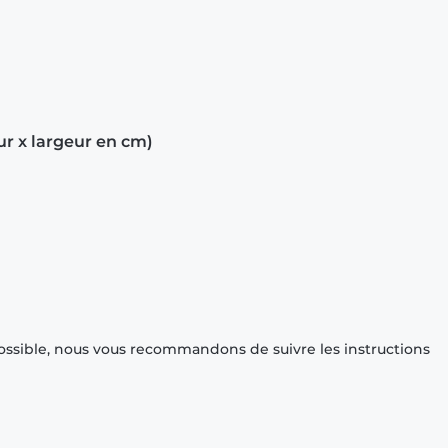
ur x largeur en cm)
ossible, nous vous recommandons de suivre les instructions