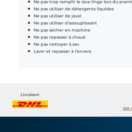
Ne pas trop remplir le lave-linge lors du prem
Ne pas utiliser de détergents liquides
Ne pas utiliser de javel
Ne pas utiliser d'assouplissant
Ne pas sécher en machine
Ne pas repasser à chaud
Ne pas nettoyer à sec
Laver et repasser à l'envers
Livraison
588