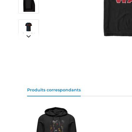
Produits correspondants