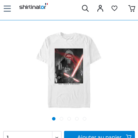
Ajouter
au panier