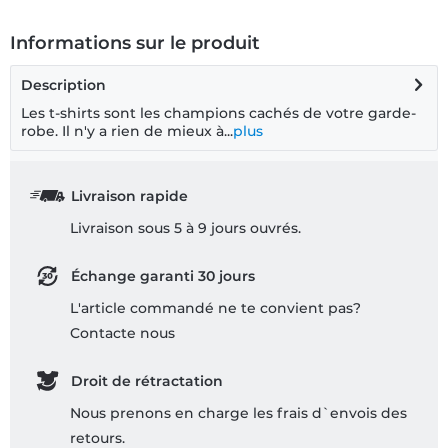
Informations sur le produit
Description
Les t-shirts sont les champions cachés de votre garde-
robe. Il n'y a rien de mieux à...
plus
Livraison rapide
Livraison sous 5 à 9 jours ouvrés.
Échange garanti 30 jours
L'article commandé ne te convient pas?
Contacte nous
Droit de rétractation
Nous prenons en charge les frais d`envois des
retours.