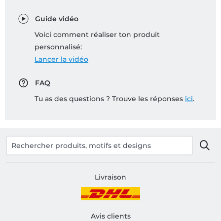
Guide vidéo
Voici comment réaliser ton produit
personnalisé:
Lancer la vidéo
FAQ
Tu as des questions ? Trouve les réponses
ici
.
Livraison
Avis clients