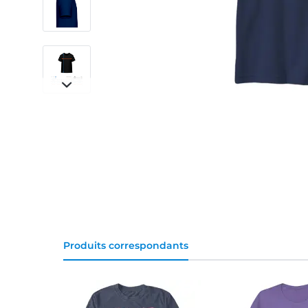
Produits correspondants