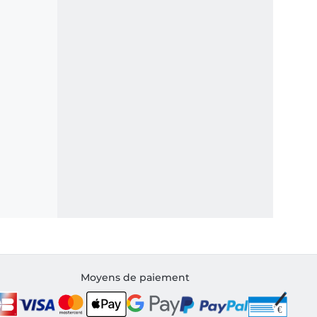
Moyens de paiement