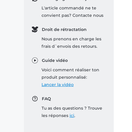
L'article commandé ne te
convient pas? Contacte nous
Droit de rétractation
Nous prenons en charge les
frais d`envois des retours.
Guide vidéo
Voici comment réaliser ton
produit personnalisé:
Lancer la vidéo
FAQ
Tu as des questions ? Trouve
les réponses
ici
.