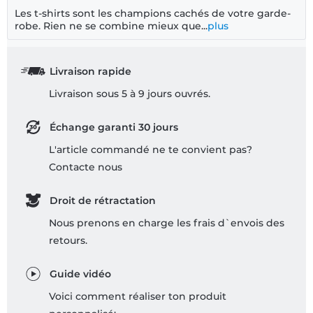
Les t-shirts sont les champions cachés de votre garde-
robe. Rien ne se combine mieux que...
plus
Livraison rapide
Livraison sous 5 à 9 jours ouvrés.
Échange garanti 30 jours
L'article commandé ne te convient pas?
Contacte nous
Droit de rétractation
Nous prenons en charge les frais d`envois des
retours.
Guide vidéo
Voici comment réaliser ton produit