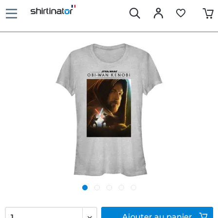
Ajouter
au panier