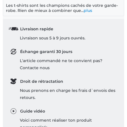
Les t-shirts sont les champions cachés de votre garde-
robe. Rien de mieux à combiner que...
plus
Livraison rapide
Livraison sous 5 à 9 jours ouvrés.
Échange garanti 30 jours
L'article commandé ne te convient pas?
Contacte nous
Droit de rétractation
Nous prenons en charge les frais d`envois des
retours.
Guide vidéo
Voici comment réaliser ton produit