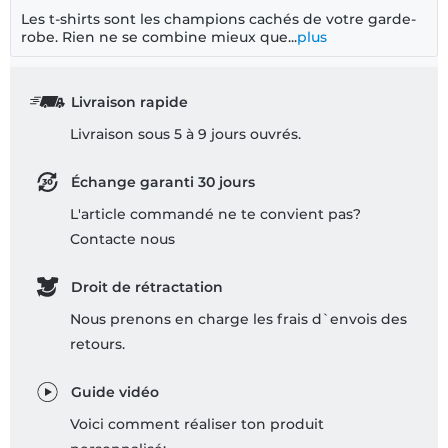
Les t-shirts sont les champions cachés de votre garde-
robe. Rien ne se combine mieux que...
plus
Livraison rapide
Livraison sous 5 à 9 jours ouvrés.
Échange garanti 30 jours
L'article commandé ne te convient pas?
Contacte nous
Droit de rétractation
Nous prenons en charge les frais d`envois des
retours.
Guide vidéo
Voici comment réaliser ton produit