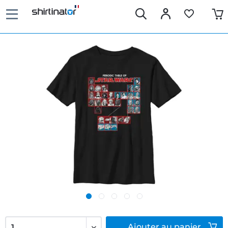
Ajouter
au panier