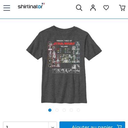
Ajouter
au panier