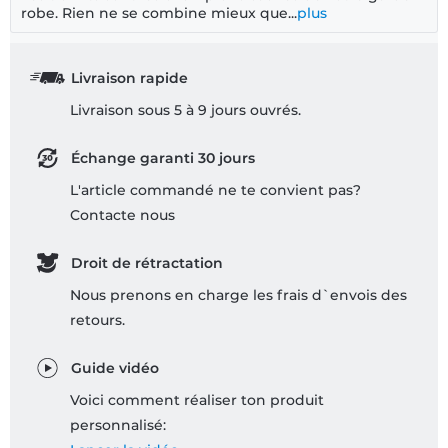
robe. Rien ne se combine mieux que...
plus
Livraison rapide
Livraison sous 5 à 9 jours ouvrés.
Échange garanti 30 jours
L'article commandé ne te convient pas?
Contacte nous
Droit de rétractation
Nous prenons en charge les frais d`envois des
retours.
Guide vidéo
Voici comment réaliser ton produit
personnalisé: