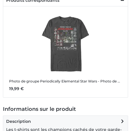
Produits correspondants
Photo de groupe Periodically Elemental
Star Wars - Photo de groupe Periodically Elemental - Homme T-shirt
19,99 €
Informations sur le produit
Description
Les t-shirts sont les champions cachés de votre garde-