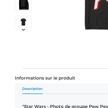
Informations sur le produit
Description
"Star Wars - Photo de groupe Pew Pew