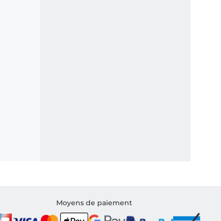
Moyens de paiement