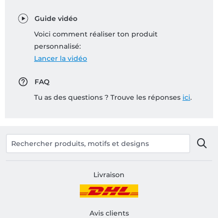
Guide vidéo
Voici comment réaliser ton produit
personnalisé:
Lancer la vidéo
FAQ
Tu as des questions ? Trouve les réponses
ici
.
Livraison
Avis clients