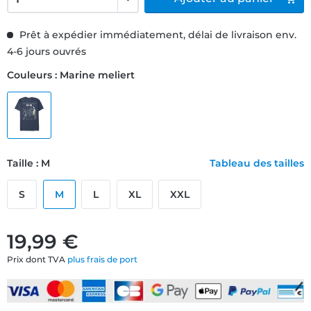
Prêt à expédier immédiatement, délai de livraison env.
4-6 jours ouvrés
Couleurs : Marine meliert
Taille : M
Tableau des tailles
S
M
L
XL
XXL
19,99 €
Prix dont TVA
plus frais de port