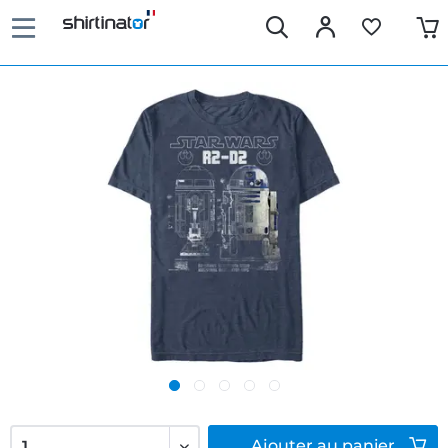
Ajouter
au panier