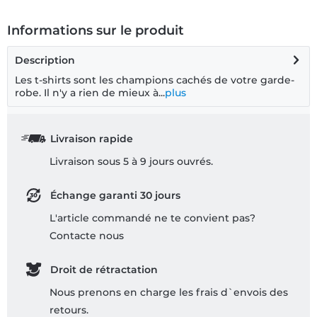
Informations sur le produit
Description
Les t-shirts sont les champions cachés de votre garde-
robe. Il n'y a rien de mieux à...
plus
Livraison rapide
Livraison sous 5 à 9 jours ouvrés.
Échange garanti 30 jours
L'article commandé ne te convient pas?
Contacte nous
Droit de rétractation
Nous prenons en charge les frais d`envois des
retours.