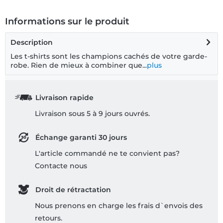
Informations sur le produit
Description
Les t-shirts sont les champions cachés de votre garde-
robe. Rien de mieux à combiner que...
plus
Livraison rapide
Livraison sous 5 à 9 jours ouvrés.
Échange garanti 30 jours
L'article commandé ne te convient pas?
Contacte nous
Droit de rétractation
Nous prenons en charge les frais d`envois des
retours.