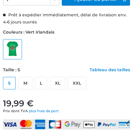
Prêt à expédier immédiatement, délai de livraison env.
4-6 jours ouvrés
Couleurs : Vert irlandais
Taille : S
Tableau des tailles
S
M
L
XL
XXL
19,99 €
Prix dont TVA
plus frais de port