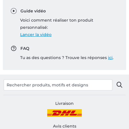
Guide vidéo
Voici comment réaliser ton produit
personnalisé:
Lancer la vidéo
FAQ
Tu as des questions ? Trouve les réponses
ici
.
Livraison
Avis clients