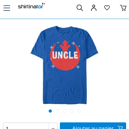
Ajouter
au panier