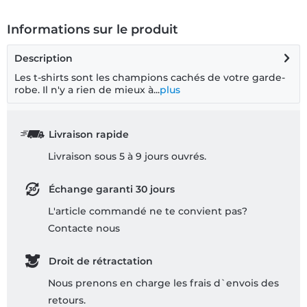
Informations sur le produit
Description
Les t-shirts sont les champions cachés de votre garde-
robe. Il n'y a rien de mieux à...
plus
Livraison rapide
Livraison sous 5 à 9 jours ouvrés.
Échange garanti 30 jours
L'article commandé ne te convient pas?
Contacte nous
Droit de rétractation
Nous prenons en charge les frais d`envois des
retours.