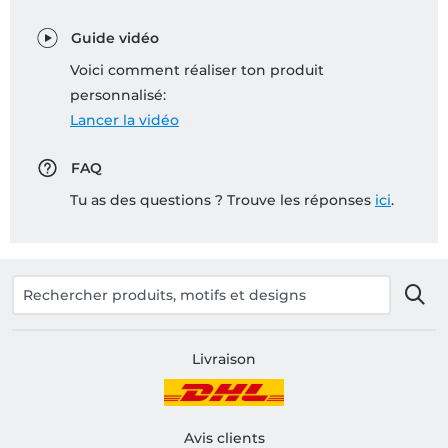
Guide vidéo
Voici comment réaliser ton produit
personnalisé:
Lancer la vidéo
FAQ
Tu as des questions ? Trouve les réponses
ici
.
Livraison
Avis clients