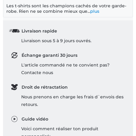
Les t-shirts sont les champions cachés de votre garde-
robe. Rien ne se combine mieux que...
plus
Livraison rapide
Livraison sous 5 à 9 jours ouvrés.
Échange garanti 30 jours
L'article commandé ne te convient pas?
Contacte nous
Droit de rétractation
Nous prenons en charge les frais d`envois des
retours.
Guide vidéo
Voici comment réaliser ton produit