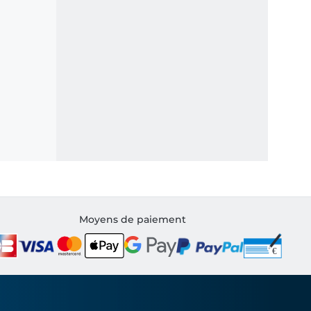
Moyens de paiement