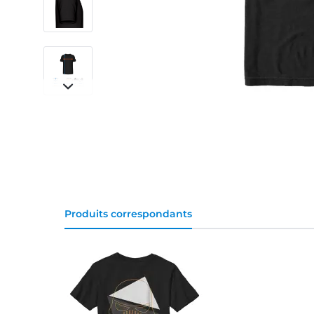
Produits correspondants