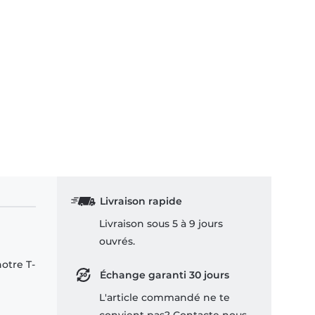
Livraison rapide
Livraison sous 5 à 9 jours
ouvrés.
notre T-
Échange garanti 30 jours
L'article commandé ne te