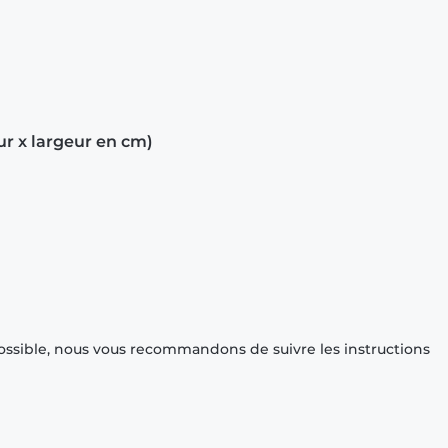
ur x largeur en cm)
ossible, nous vous recommandons de suivre les instructions