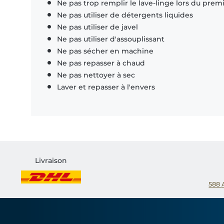
Ne pas trop remplir le lave-linge lors du prem
Ne pas utiliser de détergents liquides
Ne pas utiliser de javel
Ne pas utiliser d'assouplissant
Ne pas sécher en machine
Ne pas repasser à chaud
Ne pas nettoyer à sec
Laver et repasser à l'envers
Livraison
588