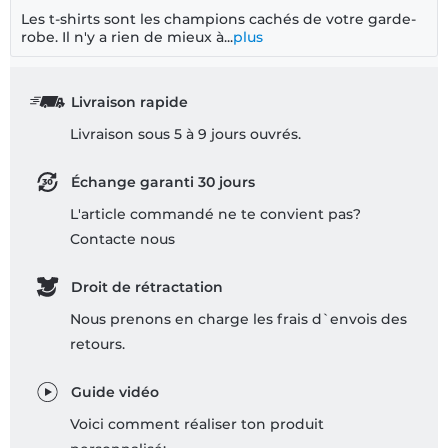
Les t-shirts sont les champions cachés de votre garde-
robe. Il n'y a rien de mieux à...
plus
Livraison rapide
Livraison sous 5 à 9 jours ouvrés.
Échange garanti 30 jours
L'article commandé ne te convient pas?
Contacte nous
Droit de rétractation
Nous prenons en charge les frais d`envois des
retours.
Guide vidéo
Voici comment réaliser ton produit