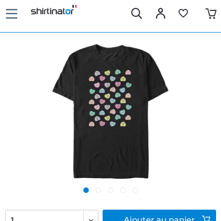
Ajouter
au panier