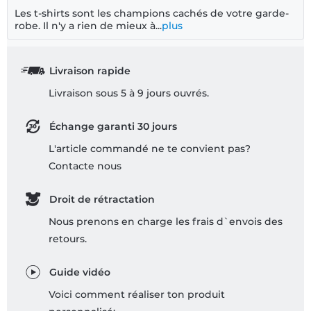
Les t-shirts sont les champions cachés de votre garde-
robe. Il n'y a rien de mieux à...
plus
Livraison rapide
Livraison sous 5 à 9 jours ouvrés.
Échange garanti 30 jours
L'article commandé ne te convient pas?
Contacte nous
Droit de rétractation
Nous prenons en charge les frais d`envois des
retours.
Guide vidéo
Voici comment réaliser ton produit