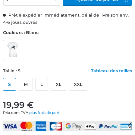
Prêt à expédier immédiatement, délai de livraison env.
4-6 jours ouvrés
Couleurs : Blanc
Taille : S
Tableau des tailles
S
M
L
XL
XXL
19,99 €
Prix dont TVA
plus frais de port