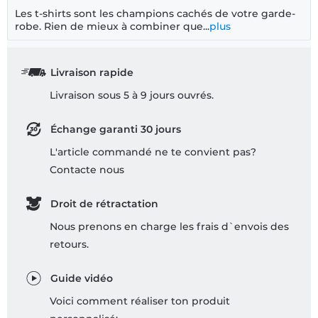
Les t-shirts sont les champions cachés de votre garde-
robe. Rien de mieux à combiner que...
plus
Livraison rapide
Livraison sous 5 à 9 jours ouvrés.
Échange garanti 30 jours
L'article commandé ne te convient pas?
Contacte nous
Droit de rétractation
Nous prenons en charge les frais d`envois des
retours.
Guide vidéo
Voici comment réaliser ton produit