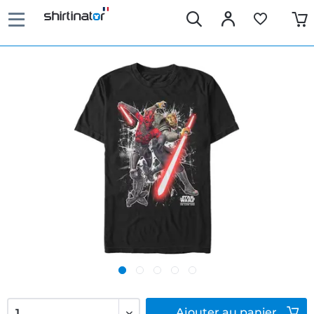
Ajouter
au panier