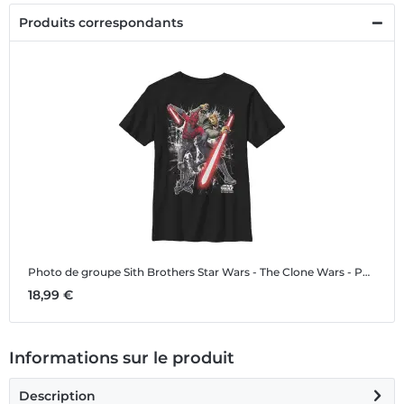
Produits correspondants
Photo de groupe Sith Brothers
Star Wars - The Clone Wars - Photo de groupe Sith Brothers - Enfant T-shirt
18,99 €
Informations sur le produit
Description