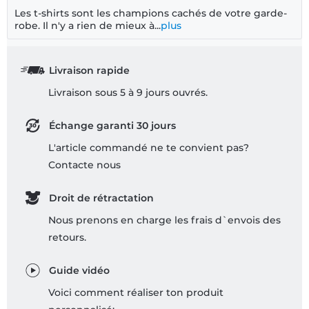
Les t-shirts sont les champions cachés de votre garde-
robe. Il n'y a rien de mieux à...
plus
Livraison rapide
Livraison sous 5 à 9 jours ouvrés.
Échange garanti 30 jours
L'article commandé ne te convient pas?
Contacte nous
Droit de rétractation
Nous prenons en charge les frais d`envois des
retours.
Guide vidéo
Voici comment réaliser ton produit