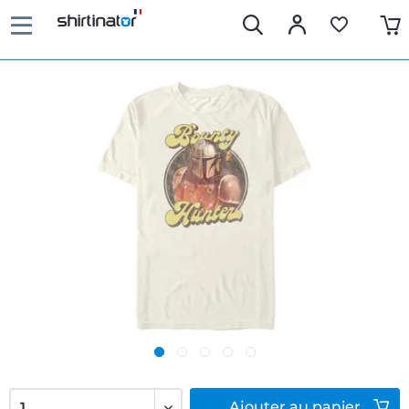
Ajouter
au panier