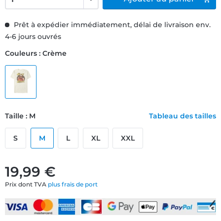
Prêt à expédier immédiatement, délai de livraison env.
4-6 jours ouvrés
Couleurs : Crème
Taille : M
Tableau des tailles
S
M
L
XL
XXL
19,99 €
Prix dont TVA
plus frais de port