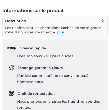
Informations sur le produit
Description
Les t-shirts sont les champions cachés de votre garde-
robe. Il n'y a rien de mieux à...
plus
Livraison rapide
Livraison sous 5 à 9 jours ouvrés.
Échange garanti 30 jours
L'article commandé ne te convient pas?
Contacte nous
Droit de rétractation
Nous prenons en charge les frais d`envois des
retours.