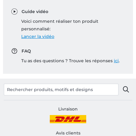
Guide vidéo
Voici comment réaliser ton produit
personnalisé:
Lancer la vidéo
FAQ
Tu as des questions ? Trouve les réponses
ici
.
Livraison
Avis clients