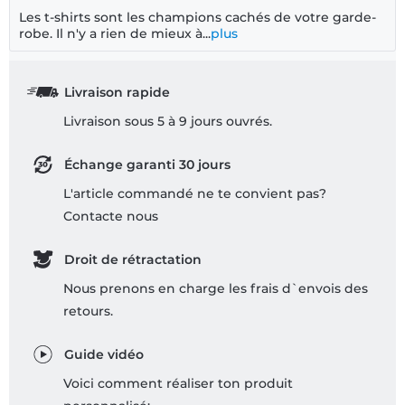
Les t-shirts sont les champions cachés de votre garde-
robe. Il n'y a rien de mieux à...
plus
Livraison rapide
Livraison sous 5 à 9 jours ouvrés.
Échange garanti 30 jours
L'article commandé ne te convient pas?
Contacte nous
Droit de rétractation
Nous prenons en charge les frais d`envois des
retours.
Guide vidéo
Voici comment réaliser ton produit