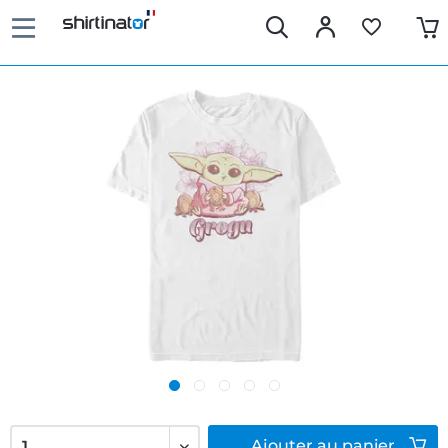
Ajouter
au panier