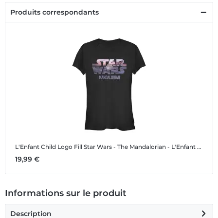
Produits correspondants
L'Enfant Child Logo Fill
Star Wars - The Mandalorian - L'Enfant Child Logo Fill - Femme T-shirt
19,99 €
Informations sur le produit
Description