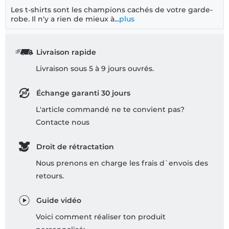
Les t-shirts sont les champions cachés de votre garde-
robe. Il n'y a rien de mieux à...
plus
Livraison rapide
Livraison sous 5 à 9 jours ouvrés.
Échange garanti 30 jours
L'article commandé ne te convient pas?
Contacte nous
Droit de rétractation
Nous prenons en charge les frais d`envois des
retours.
Guide vidéo
Voici comment réaliser ton produit