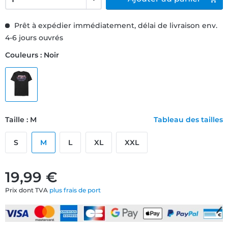
Prêt à expédier immédiatement, délai de livraison env.
4-6 jours ouvrés
Couleurs : Noir
Taille : M
Tableau des tailles
S
M
L
XL
XXL
19,99 €
Prix dont TVA
plus frais de port