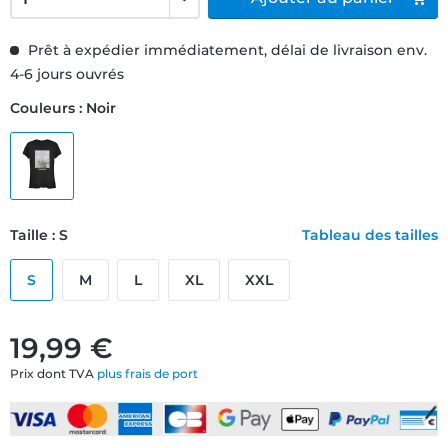
Prêt à expédier immédiatement, délai de livraison env.
4-6 jours ouvrés
Couleurs : Noir
Taille : S
Tableau des tailles
S
M
L
XL
XXL
19,99 €
Prix dont TVA
plus frais de port