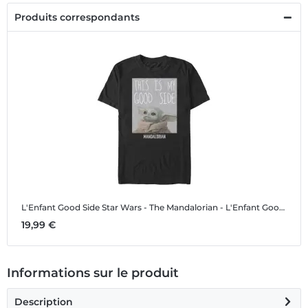
Produits correspondants
L'Enfant Good Side
Star Wars - The Mandalorian - L'Enfant Good Side - Homme T-shirt
19,99 €
Informations sur le produit
Description