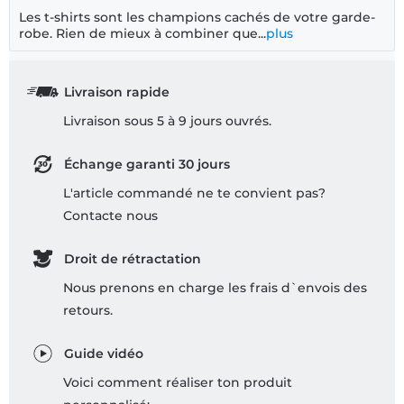
Les t-shirts sont les champions cachés de votre garde-
robe. Rien de mieux à combiner que...
plus
Livraison rapide
Livraison sous 5 à 9 jours ouvrés.
Échange garanti 30 jours
L'article commandé ne te convient pas?
Contacte nous
Droit de rétractation
Nous prenons en charge les frais d`envois des
retours.
Guide vidéo
Voici comment réaliser ton produit