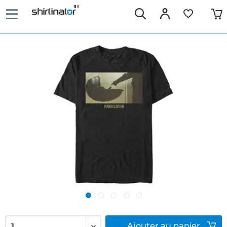
Ajouter
au panier