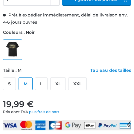
Prêt à expédier immédiatement, délai de livraison env.
4-6 jours ouvrés
Couleurs : Noir
Taille : M
Tableau des tailles
S
M
L
XL
XXL
19,99 €
Prix dont TVA
plus frais de port