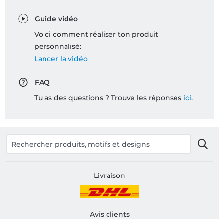
Guide vidéo
Voici comment réaliser ton produit
personnalisé:
Lancer la vidéo
FAQ
Tu as des questions ? Trouve les réponses
ici
.
Livraison
Avis clients