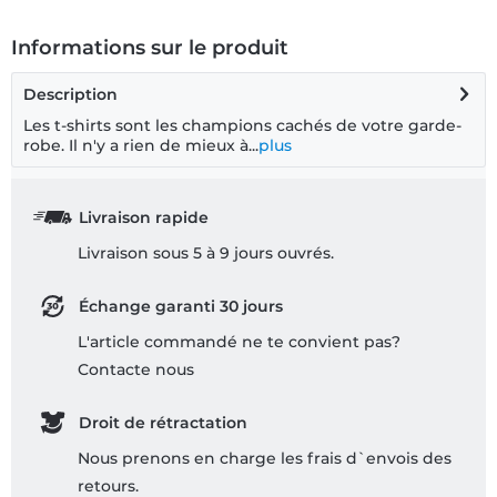
Informations sur le produit
Description
Les t-shirts sont les champions cachés de votre garde-
robe. Il n'y a rien de mieux à...
plus
Livraison rapide
Livraison sous 5 à 9 jours ouvrés.
Échange garanti 30 jours
L'article commandé ne te convient pas?
Contacte nous
Droit de rétractation
Nous prenons en charge les frais d`envois des
retours.