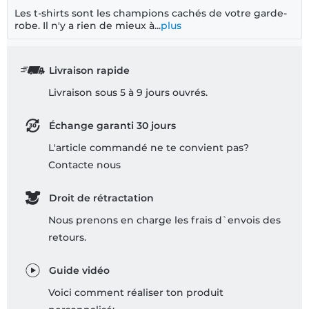
Les t-shirts sont les champions cachés de votre garde-
robe. Il n'y a rien de mieux à...
plus
Livraison rapide
Livraison sous 5 à 9 jours ouvrés.
Échange garanti 30 jours
L'article commandé ne te convient pas?
Contacte nous
Droit de rétractation
Nous prenons en charge les frais d`envois des
retours.
Guide vidéo
Voici comment réaliser ton produit