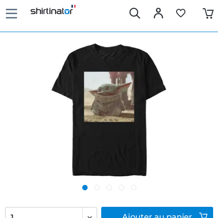
Ajouter
au panier