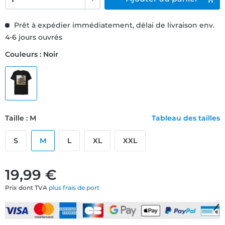
Prêt à expédier immédiatement, délai de livraison env.
4-6 jours ouvrés
Couleurs : Noir
Taille : M
Tableau des tailles
S
M
L
XL
XXL
19,99 €
Prix dont TVA
plus frais de port