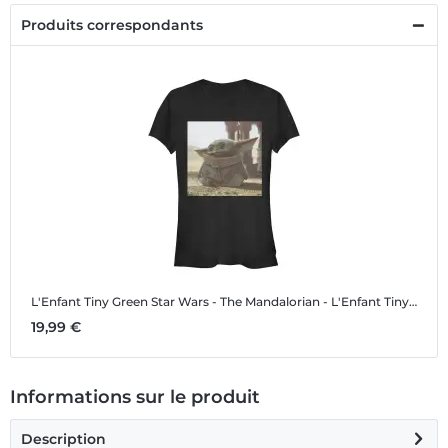
Produits correspondants
L'Enfant Tiny Green
Star Wars - The Mandalorian - L'Enfant Tiny Green - Femme T-shirt
19,99 €
Informations sur le produit
Description