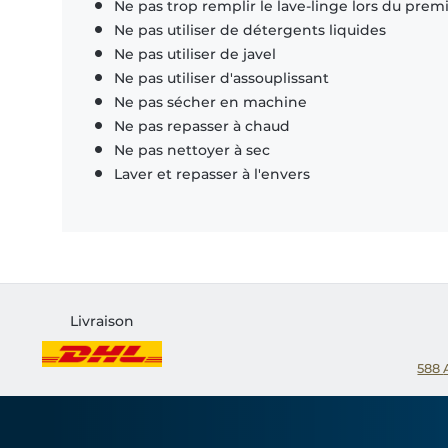
Ne pas trop remplir le lave-linge lors du prem
Ne pas utiliser de détergents liquides
Ne pas utiliser de javel
Ne pas utiliser d'assouplissant
Ne pas sécher en machine
Ne pas repasser à chaud
Ne pas nettoyer à sec
Laver et repasser à l'envers
Livraison
588