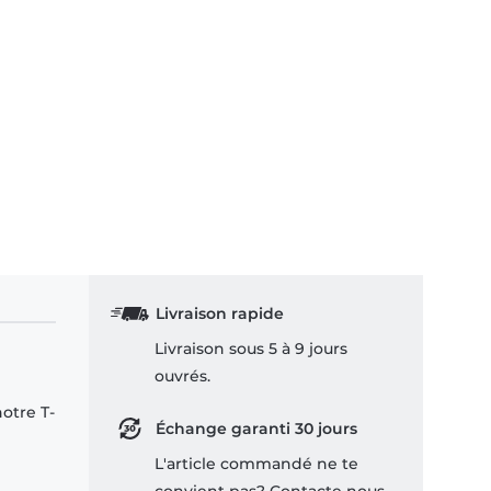
Livraison rapide
Livraison sous 5 à 9 jours
ouvrés.
notre T-
Échange garanti 30 jours
L'article commandé ne te