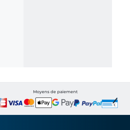
Moyens de paiement