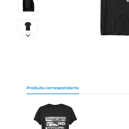
Produits correspondants