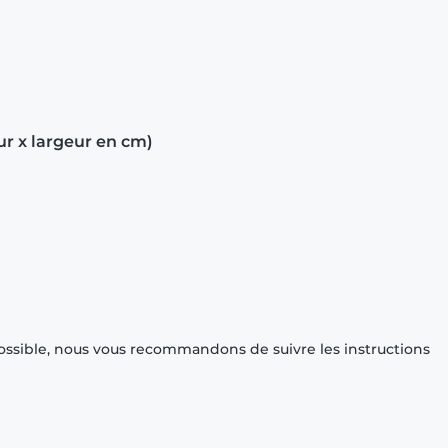
ur x largeur en cm)
ossible, nous vous recommandons de suivre les instructions