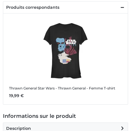
Produits correspondants
Thrawn General
Star Wars - Thrawn General - Femme T-shirt
19,99 €
Informations sur le produit
Description