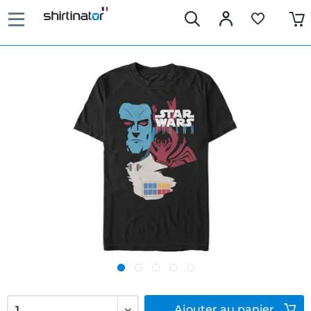
Ajouter
au panier