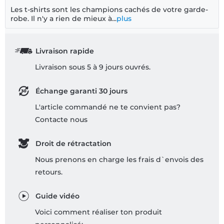
Les t-shirts sont les champions cachés de votre garde-
robe. Il n'y a rien de mieux à...
plus
Livraison rapide
Livraison sous 5 à 9 jours ouvrés.
Échange garanti 30 jours
L'article commandé ne te convient pas?
Contacte nous
Droit de rétractation
Nous prenons en charge les frais d`envois des
retours.
Guide vidéo
Voici comment réaliser ton produit