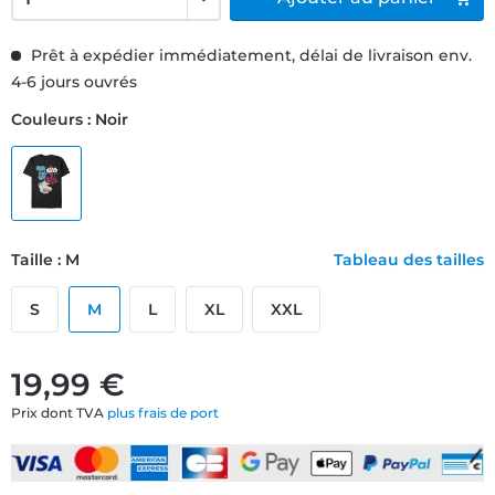
Prêt à expédier immédiatement, délai de livraison env.
4-6 jours ouvrés
Couleurs : Noir
Taille : M
Tableau des tailles
S
M
L
XL
XXL
19,99 €
Prix dont TVA
plus frais de port