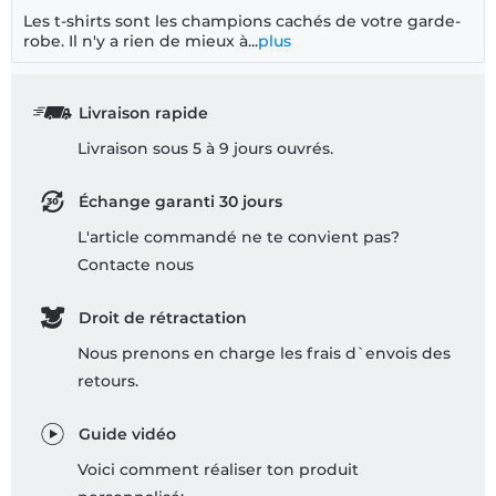
Les t-shirts sont les champions cachés de votre garde-
robe. Il n'y a rien de mieux à...
plus
Livraison rapide
Livraison sous 5 à 9 jours ouvrés.
Échange garanti 30 jours
L'article commandé ne te convient pas?
Contacte nous
Droit de rétractation
Nous prenons en charge les frais d`envois des
retours.
Guide vidéo
Voici comment réaliser ton produit