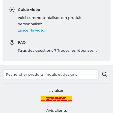
Guide vidéo
Voici comment réaliser ton produit
personnalisé:
Lancer la vidéo
FAQ
Tu as des questions ? Trouve les réponses
ici
.
Livraison
Avis clients