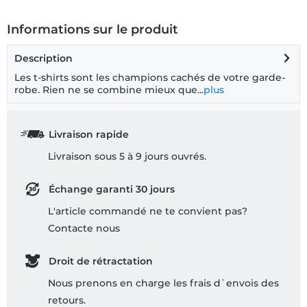
Informations sur le produit
Description
Les t-shirts sont les champions cachés de votre garde-
robe. Rien ne se combine mieux que...
plus
Livraison rapide
Livraison sous 5 à 9 jours ouvrés.
Échange garanti 30 jours
L'article commandé ne te convient pas?
Contacte nous
Droit de rétractation
Nous prenons en charge les frais d`envois des
retours.