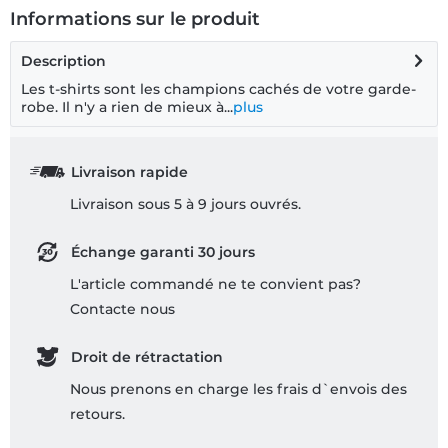
Informations sur le produit
Description
Les t-shirts sont les champions cachés de votre garde-
robe. Il n'y a rien de mieux à...
plus
Livraison rapide
Livraison sous 5 à 9 jours ouvrés.
Échange garanti 30 jours
L'article commandé ne te convient pas?
Contacte nous
Droit de rétractation
Nous prenons en charge les frais d`envois des
retours.