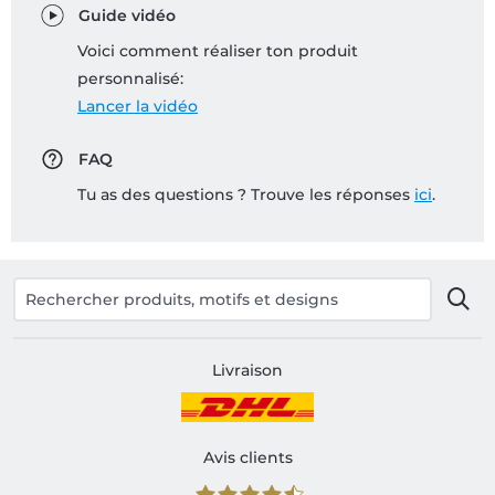
Guide vidéo
Voici comment réaliser ton produit
personnalisé:
Lancer la vidéo
FAQ
Tu as des questions ? Trouve les réponses
ici
.
Livraison
Avis clients