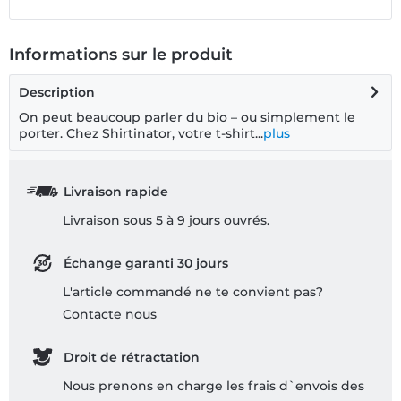
Informations sur le produit
Description
On peut beaucoup parler du bio – ou simplement le
porter. Chez Shirtinator, votre t-shirt...
plus
Livraison rapide
Livraison sous 5 à 9 jours ouvrés.
Échange garanti 30 jours
L'article commandé ne te convient pas?
Contacte nous
Droit de rétractation
Nous prenons en charge les frais d`envois des