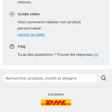
retours.
Guide vidéo
Voici comment réaliser ton produit
personnalisé:
Lancer la vidéo
FAQ
Tu as des questions ? Trouve les réponses
ici
.
Livraison