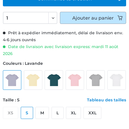
Ajouter
au panier
Prêt à expédier immédiatement, délai de livraison env.
4-6 jours ouvrés
Date de livraison avec livraison express: mardi 11 août
2026
Couleurs : Lavande
Taille : S
Tableau des tailles
XS
S
M
L
XL
XXL