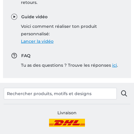
retours.
Guide vidéo
Voici comment réaliser ton produit
personnalisé:
Lancer la vidéo
FAQ
Tu as des questions ? Trouve les réponses
ici
.
Livraison