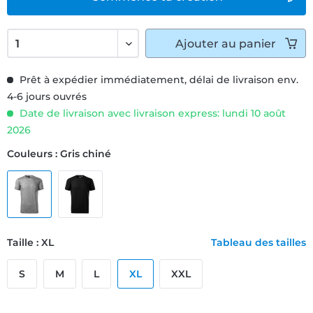
Ajouter
au panier
Prêt à expédier immédiatement, délai de livraison env.
4-6 jours ouvrés
Date de livraison avec livraison express: lundi 10 août
2026
Couleurs : Gris chiné
Taille : XL
Tableau des tailles
S
M
L
XL
XXL