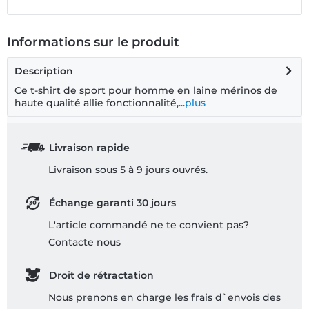
Informations sur le produit
Description
Ce t-shirt de sport pour homme en laine mérinos de
haute qualité allie fonctionnalité,...
plus
Livraison rapide
Livraison sous 5 à 9 jours ouvrés.
Échange garanti 30 jours
L'article commandé ne te convient pas?
Contacte nous
Droit de rétractation
Nous prenons en charge les frais d`envois des