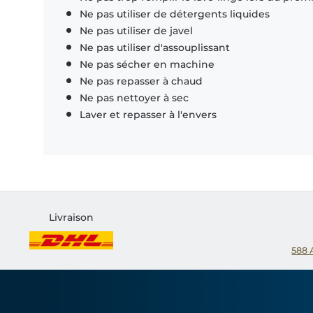
Ne pas utiliser de détergents liquides
Ne pas utiliser de javel
Ne pas utiliser d'assouplissant
Ne pas sécher en machine
Ne pas repasser à chaud
Ne pas nettoyer à sec
Laver et repasser à l'envers
Livraison
588