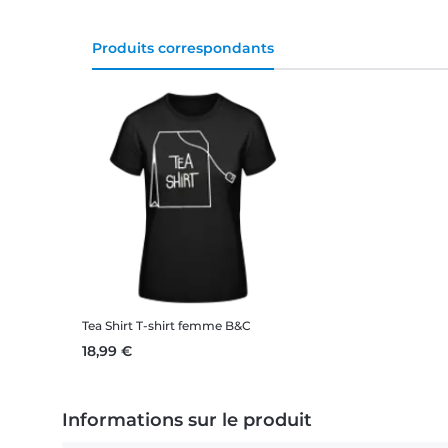
Produits correspondants
Tea Shirt
T-shirt femme B&C
18,99 €
Informations sur le produit