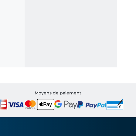
Moyens de paiement