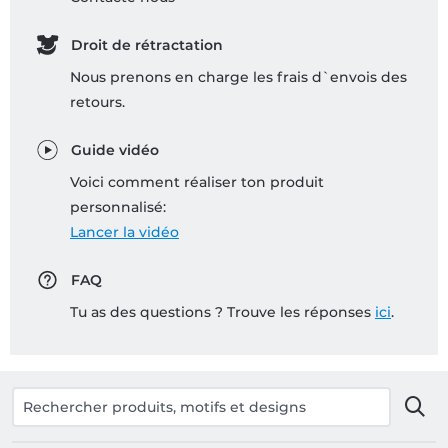
Droit de rétractation
Nous prenons en charge les frais d`envois des
retours.
Guide vidéo
Voici comment réaliser ton produit
personnalisé:
Lancer la vidéo
FAQ
Tu as des questions ? Trouve les réponses
ici
.