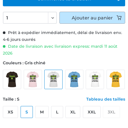
Ajouter
au panier
Prêt à expédier immédiatement, délai de livraison env.
4-6 jours ouvrés
Date de livraison avec livraison express: mardi 11 août
2026
Couleurs : Gris chiné
Taille : S
Tableau des tailles
XS
S
M
L
XL
XXL
3XL