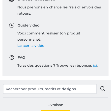
Nous prenons en charge les frais d`envois des
retours.
Guide vidéo
Voici comment réaliser ton produit
personnalisé:
Lancer la vidéo
FAQ
Tu as des questions ? Trouve les réponses
ici
.
Livraison