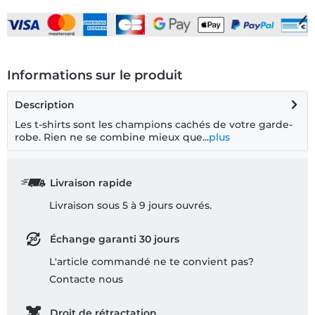
Informations sur le produit
Description
Les t-shirts sont les champions cachés de votre garde-
robe. Rien ne se combine mieux que...
plus
Livraison rapide
Livraison sous 5 à 9 jours ouvrés.
Échange garanti 30 jours
L'article commandé ne te convient pas?
Contacte nous
Droit de rétractation