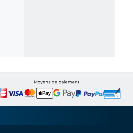
Moyens de paiement