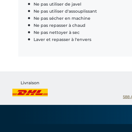
Ne pas utiliser de javel
Ne pas utiliser d'assouplissant
Ne pas sécher en machine
Ne pas repasser à chaud
Ne pas nettoyer à sec
Laver et repasser à l'envers
Livraison
588