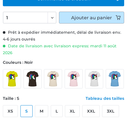
Ajouter
au panier
Prêt à expédier immédiatement, délai de livraison env.
4-6 jours ouvrés
Date de livraison avec livraison express: mardi 11 août
2026
Couleurs : Noir
Taille : S
Tableau des tailles
XS
S
M
L
XL
XXL
3XL