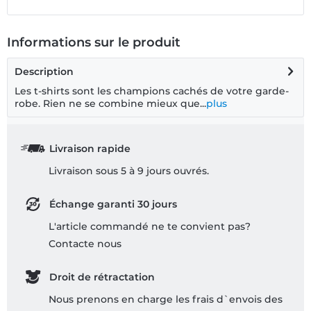
Informations sur le produit
Description
Les t-shirts sont les champions cachés de votre garde-
robe. Rien ne se combine mieux que...
plus
Livraison rapide
Livraison sous 5 à 9 jours ouvrés.
Échange garanti 30 jours
L'article commandé ne te convient pas?
Contacte nous
Droit de rétractation
Nous prenons en charge les frais d`envois des