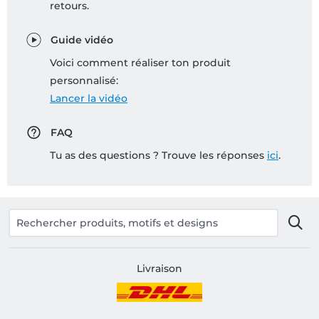
retours.
Guide vidéo
Voici comment réaliser ton produit
personnalisé:
Lancer la vidéo
FAQ
Tu as des questions ? Trouve les réponses
ici
.
Livraison