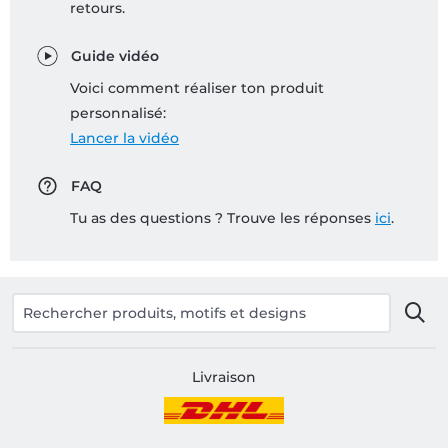
retours.
Guide vidéo
Voici comment réaliser ton produit
personnalisé:
Lancer la vidéo
FAQ
Tu as des questions ? Trouve les réponses
ici
.
Livraison