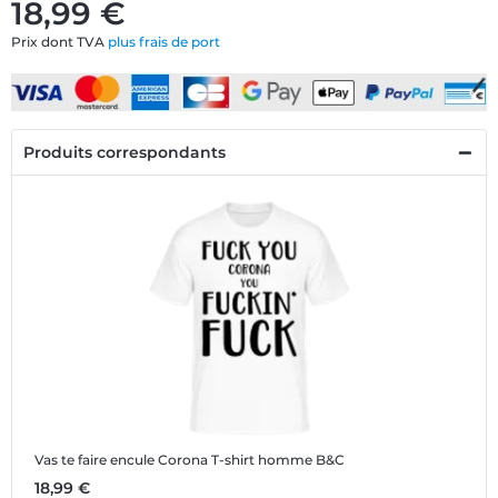
18,99 €
Prix dont TVA
plus frais de port
Produits correspondants
Vas te faire encule Corona
T-shirt homme B&C
18,99 €