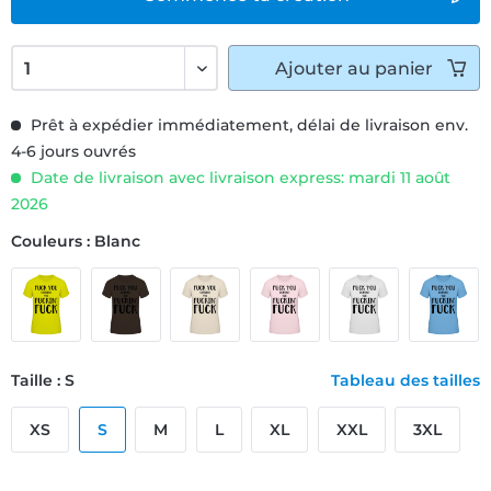
Ajouter
au panier
Prêt à expédier immédiatement, délai de livraison env.
4-6 jours ouvrés
Date de livraison avec livraison express: mardi 11 août
2026
Couleurs : Blanc
Taille : S
Tableau des tailles
XS
S
M
L
XL
XXL
3XL