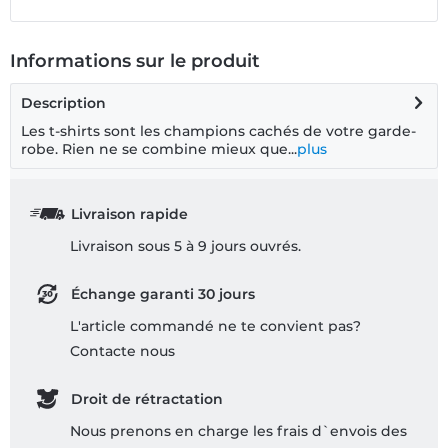
Informations sur le produit
Description
Les t-shirts sont les champions cachés de votre garde-
robe. Rien ne se combine mieux que...
plus
Livraison rapide
Livraison sous 5 à 9 jours ouvrés.
Échange garanti 30 jours
L'article commandé ne te convient pas?
Contacte nous
Droit de rétractation
Nous prenons en charge les frais d`envois des